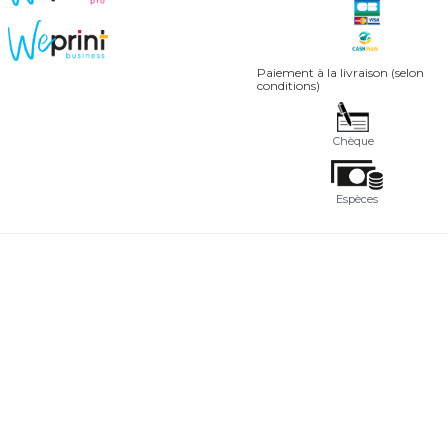
Paiement à la livraison (selon
conditions)
Chèque
Espèces