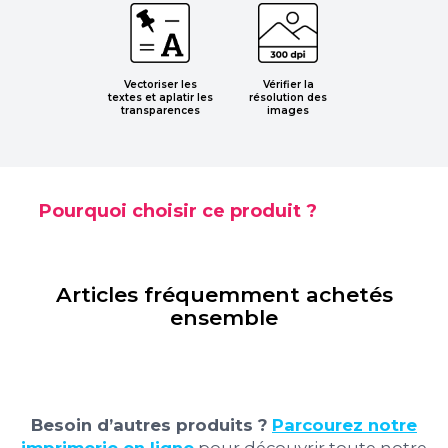
Vectoriser les
Vérifier la
textes et aplatir les
résolution des
transparences
images
Pourquoi choisir ce produit ?
Articles fréquemment achetés
ensemble
Besoin d’autres produits ?
Parcourez notre