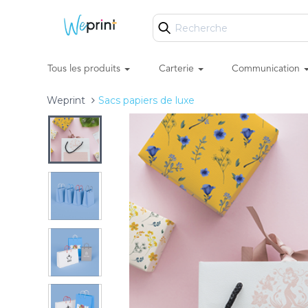
Tous les produits
Carterie
Communication
Weprint
Sacs papiers de luxe