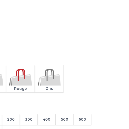
Rouge
Gris
200
300
400
500
600