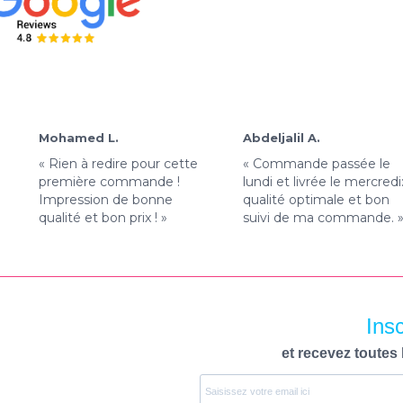
Mohamed L.
Abdeljalil A.
« Rien à redire pour cette
« Commande passée le
première commande !
lundi et livrée le mercredi
Impression de bonne
qualité optimale et bon
qualité et bon prix ! »
suivi de ma commande. 
Ins
et recevez toutes 