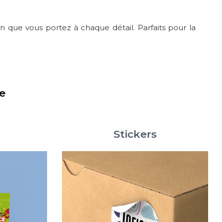
oin que vous portez à chaque détail. Parfaits pour la
e
Stickers