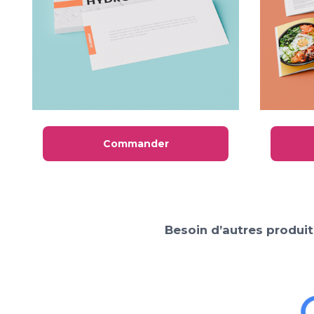
Commander
Besoin d’autres produit