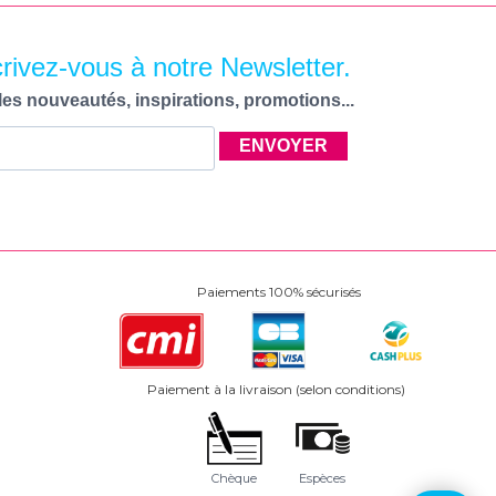
crivez-vous à notre Newsletter.
les nouveautés, inspirations, promotions...
ENVOYER
Paiements 100% sécurisés
Paiement à la livraison (selon conditions)
Chèque
Espèces