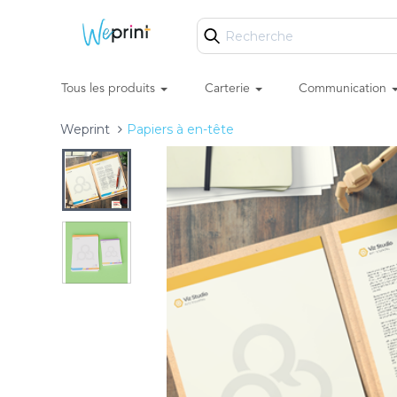
Tous les produits
Carterie
Communication
Weprint
Papiers à en-tête