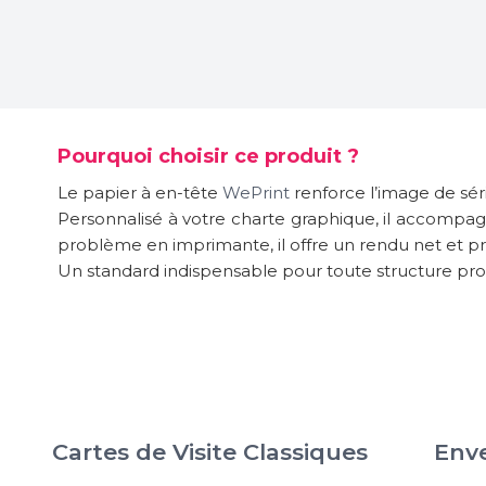
Pourquoi choisir ce produit ?
Le papier à en-tête
WePrint
renforce l’image de sér
Personnalisé à votre charte graphique, il accompagn
problème en imprimante, il offre un rendu net et pr
Un standard indispensable pour toute structure pro
Cartes de Visite Classiques
Env