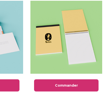
Commander