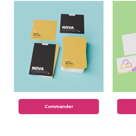
Commander