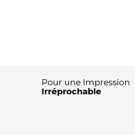
Pour une Impression
Irréprochable