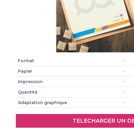
Format
-
Papier
-
Impression
-
Quantité
-
Adaptation graphique
-