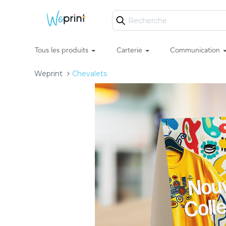
Tous les produits
Carterie
Communication
Weprint
Chevalets