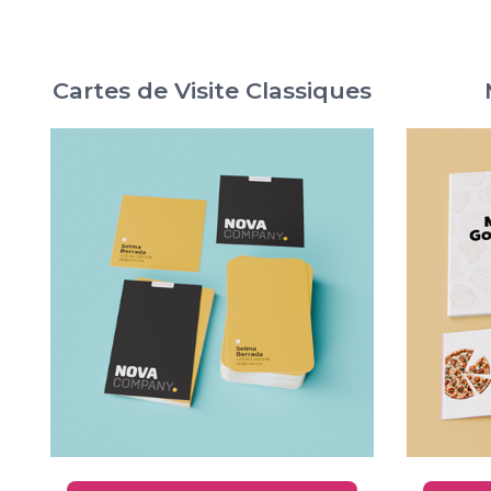
Cartes de Visite Classiques