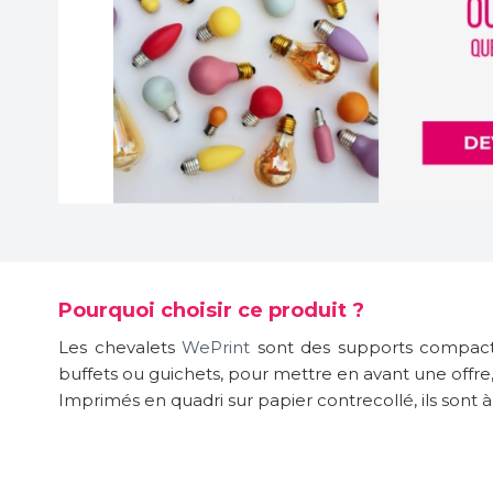
Pourquoi choisir ce produit ?
Les chevalets
WePrint
sont des supports compacts, 
buffets ou guichets, pour mettre en avant une offr
Imprimés en quadri sur papier contrecollé, ils sont à 