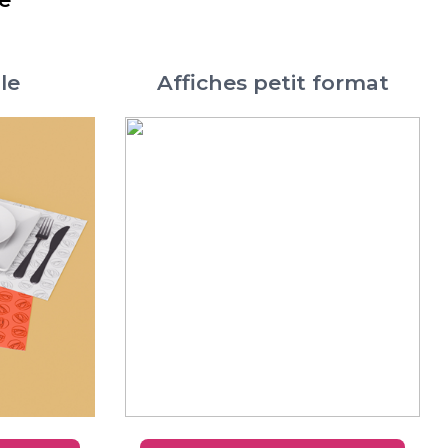
le
Affiches petit format