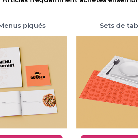
Menus piqués
Sets de tab