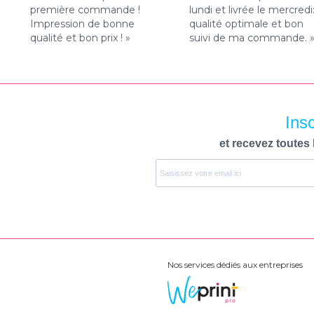
première commande !
lundi et livrée le mercredi
Impression de bonne
qualité optimale et bon
qualité et bon prix ! »
suivi de ma commande. 
Ins
et recevez toutes 
Nos services dédiés aux entreprises