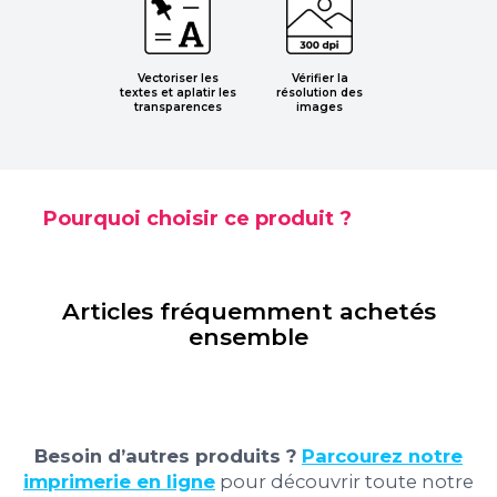
Vectoriser les
Vérifier la
textes et aplatir les
résolution des
transparences
images
Pourquoi choisir ce produit ?
Articles fréquemment achetés
ensemble
Besoin d’autres produits ?
Parcourez notre
imprimerie en ligne
pour découvrir toute notre