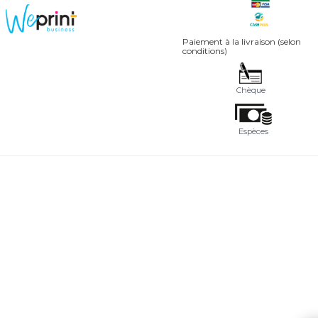
Paiement à la livraison (selon
conditions)
Chèque
Espèces